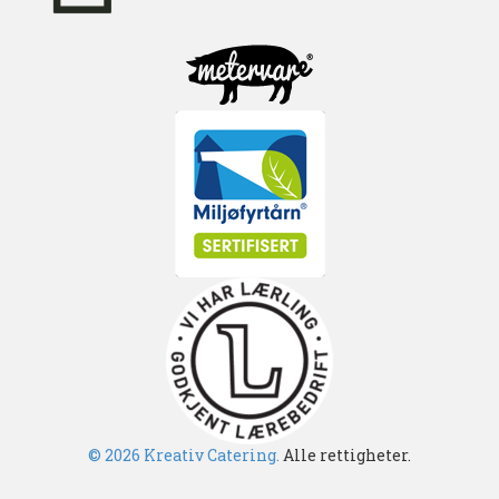
© 2026 Kreativ Catering.
Alle rettigheter.