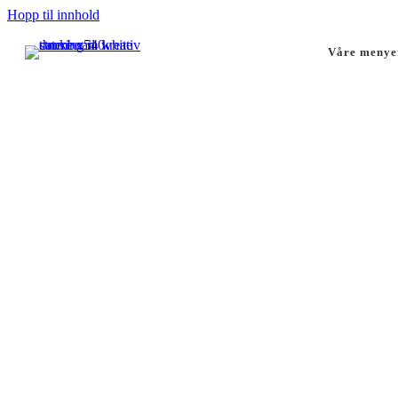
Hopp til innhold
Våre menye