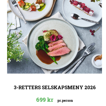
3-RETTERS SELSKAPSMENY 2026
699
kr
pr.person