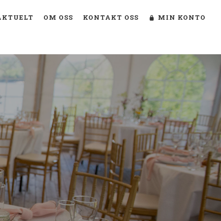
AKTUELT
OM OSS
KONTAKT OSS
MIN KONTO