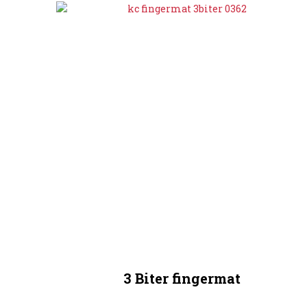
3 Biter fingermat