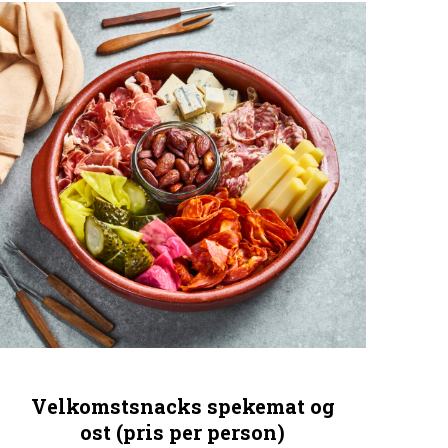
Velkomstsnacks spekemat og
ost (pris per person)