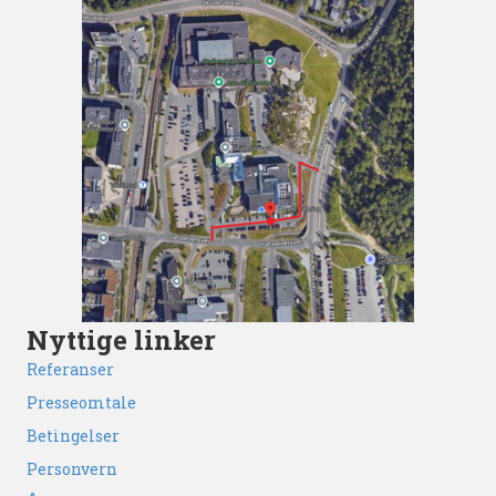
Nyttige linker
Referanser
Presseomtale
Betingelser
Personvern