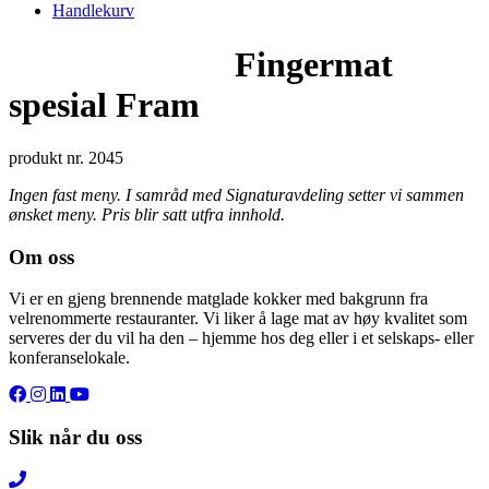
Handlekurv
Fingermat
spesial Fram
produkt nr. 2045
Ingen fast meny. I samråd med Signaturavdeling setter vi sammen
ønsket meny. Pris blir satt utfra innhold.
Om oss
Vi er en gjeng brennende matglade kokker med bakgrunn fra
velrenommerte restauranter. Vi liker å lage mat av høy kvalitet som
serveres der du vil ha den – hjemme hos deg eller i et selskaps- eller
konferanselokale.
Slik når du oss