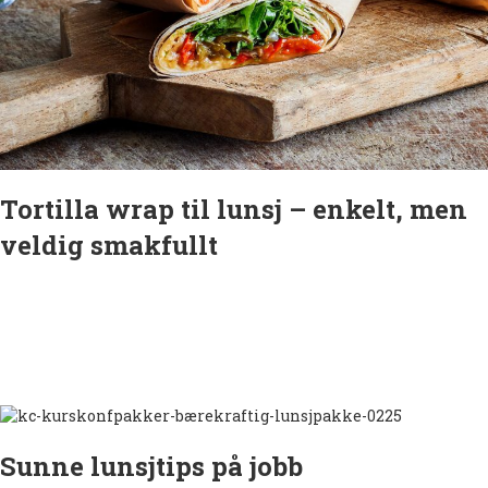
Tortilla wrap til lunsj – enkelt, men
veldig smakfullt
Sunne lunsjtips på jobb