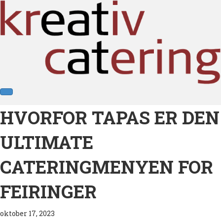
HVORFOR TAPAS ER DEN
ULTIMATE
CATERINGMENYEN FOR
FEIRINGER
oktober 17, 2023