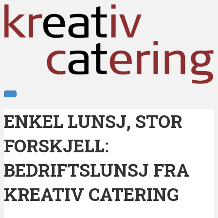
ENKEL LUNSJ, STOR
FORSKJELL:
BEDRIFTSLUNSJ FRA
KREATIV CATERING