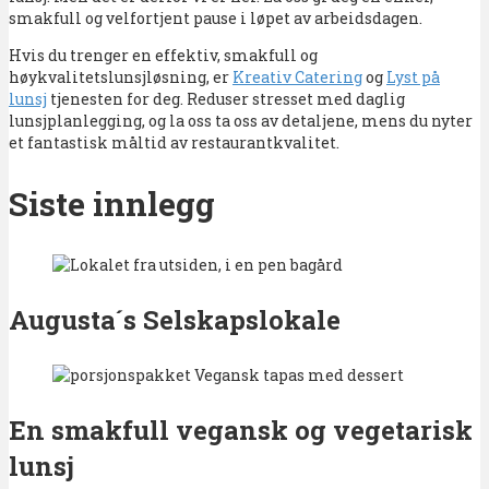
smakfull og velfortjent pause i løpet av arbeidsdagen.
Hvis du trenger en effektiv, smakfull og
høykvalitetslunsjløsning, er
Kreativ Catering
og
Lyst på
lunsj
tjenesten for deg. Reduser stresset med daglig
lunsjplanlegging, og la oss ta oss av detaljene, mens du nyter
et fantastisk måltid av restaurantkvalitet.
Siste innlegg
Augusta´s Selskapslokale
En smakfull vegansk og vegetarisk
lunsj