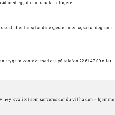
rød med egg du har smakt tidligere.
kost eller lunsj for dine gjester, men også for deg som
trygt ta kontakt med oss på telefon 22 61 47 00 eller
v høy kvalitet som serveres der du vil ha den – hjemme