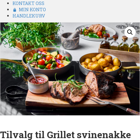
KONTAKT OSS
MIN KONTO
HANDLEKURV
Tilvalg til Grillet svinenakke