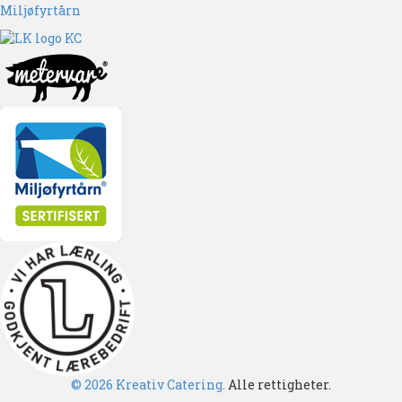
Miljøfyrtårn
© 2026 Kreativ Catering.
Alle rettigheter.