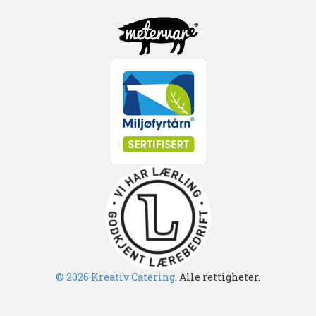
© 2026 Kreativ Catering.
Alle rettigheter.